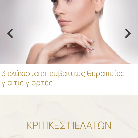
3 ελάχιστα επεμβατικές θεραπείες
για τις γιορτές
ΚΡΙΤΙΚΕΣ ΠΕΛΑΤΩΝ