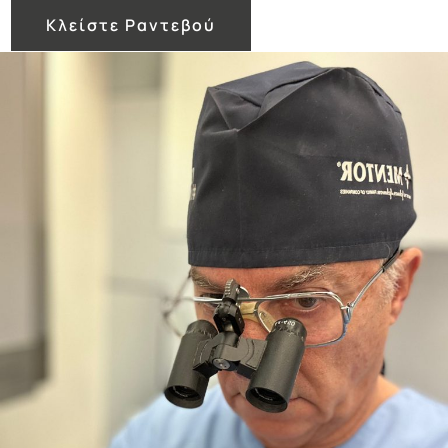
Κλείστε Ραντεβού