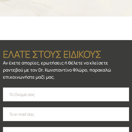
ΕΛΑΤΕ ΣΤΟΥΣ ΕΙΔΙΚΟΥΣ
Αν έχετε απορίες, ερωτήσεις ή θέλετε να κλείσετε
ραντεβού με τον Dr. Κωνσταντίνο Φλώρο, παρακαλώ
επικοινωνήστε μαζί μας.