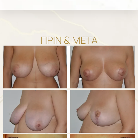
ΠΡΙΝ & ΜΕΤΑ