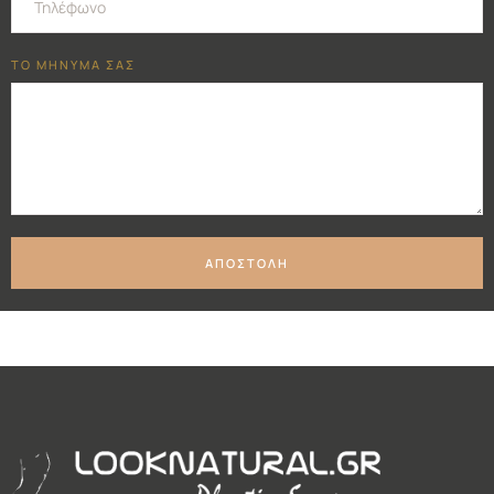
ΤΟ ΜΗΝΥΜΑ ΣΑΣ
ΑΠΟΣΤΟΛΗ