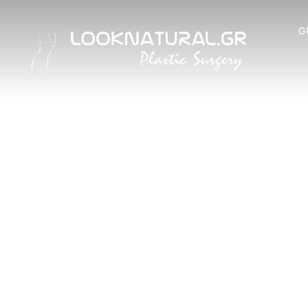
G
ΣΠΙΛΟΙ - 