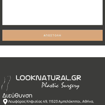
ΑΠΟΣΤΟΛΗ
Διεύθυνση
Λεωφόρος Κηφισίας 49, 11523 Αμπελόκηποι, Αθήνα,