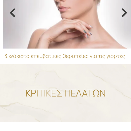
3 ελάχιστα επεμβατικές θεραπείες για τις γιορτές
ΚΡΙΤΙΚΕΣ ΠΕΛΑΤΩΝ