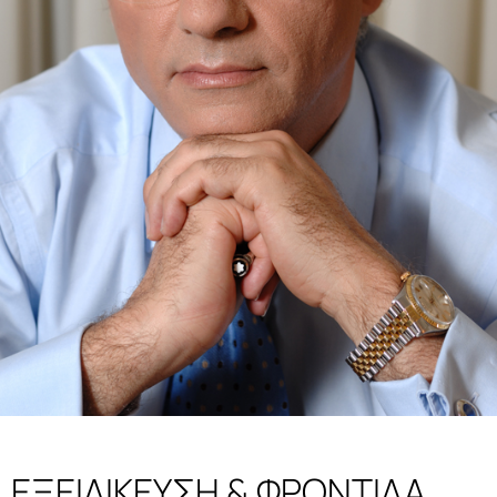
ΕΞΕΙΔΙΚΕΥΣΗ & ΦΡΟΝΤΙΔΑ