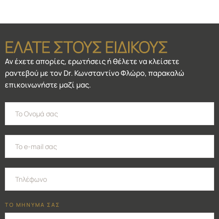
ΕΛΑΤΕ ΣΤΟΥΣ ΕΙΔΙΚΟΥΣ
Αν έχετε απορίες, ερωτήσεις ή θέλετε να κλείσετε
ραντεβού με τον Dr. Κωνσταντίνο Φλώρο, παρακαλώ
επικοινωνήστε μαζί μας.
ΤΟ ΜΗΝΥΜΑ ΣΑΣ