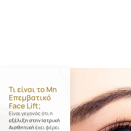
Τι είναι το Μη
Επεμβατικό
Face Lift;
Είναι γεγονός ότι η
εξέλιξη στην Ιατρική
Αισθητική
έχει φέρει