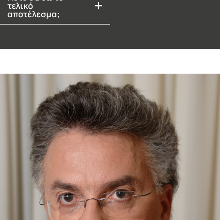
τελικό
αποτέλεσμα;