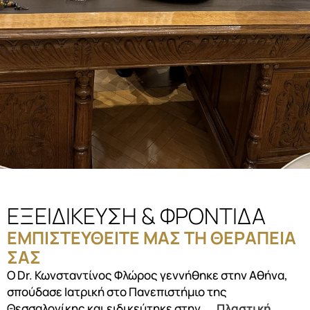
ΕΞΕΙΔΙΚΕΥΣΗ & ΦΡΟΝΤΙΔΑ
ΕΜΠΙΣΤΕΥΘΕΙΤΕ ΜΑΣ ΤΗ ΘΕΡΑΠΕΙΑ
ΣΑΣ
Ο Dr. Κωνσταντίνος Φλώρος γεννήθηκε στην Αθήνα,
σπούδασε Ιατρική στο Πανεπιστήμιο της
Θεσσαλονίκης και ειδικεύτηκε στην
Πλαστική