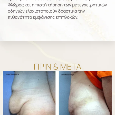
Φλώρος και η πιστή τήρηση των μετεγχειρητικών
οδηγιών ελαχιστοποιούν δραστικά την
πιθανότητα εμφάνισης επιπλοκών.
ΠΡΙΝ & ΜΕΤΑ