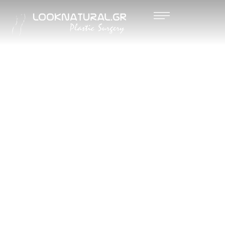
ΚΟΙΛΙΟΠ
ΛΑΣΤΙΚΗ