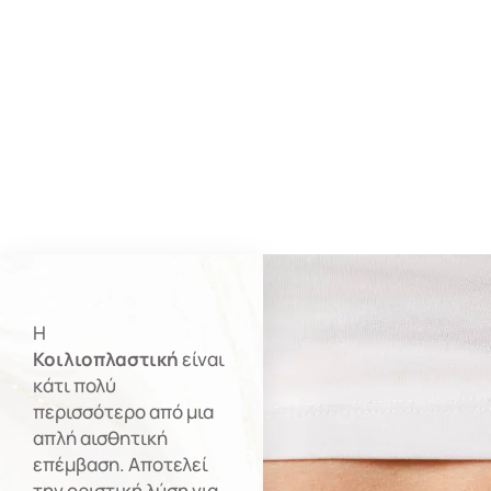
Η
Κοιλιοπλαστική
είναι
κάτι πολύ
περισσότερο από μια
απλή αισθητική
επέμβαση. Αποτελεί
την οριστική λύση για