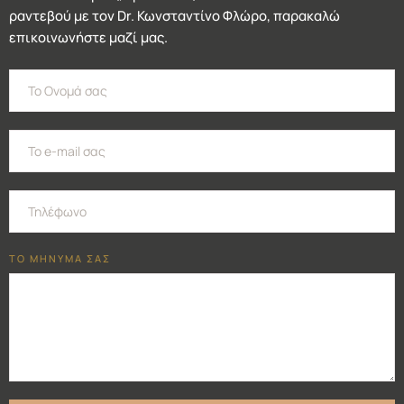
ραντεβού με τον Dr. Κωνσταντίνο Φλώρο, παρακαλώ
επικοινωνήστε μαζί μας.
ΤΟ ΜΗΝΥΜΑ ΣΑΣ