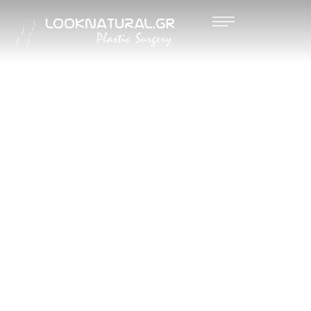
ΑΠΟΚΑΤ
ΑΣΤΑΣΗ
ΜΑΣΤΟΥ
(ΜΕΤΑ
ΑΠΟ
ΜΑΣΤΕΚ
ΤΟΜΗ)