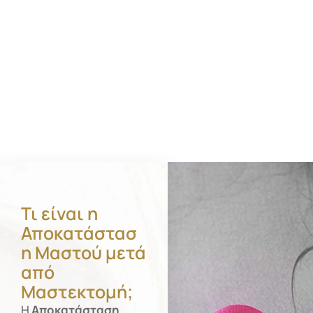
Τι είναι η
Αποκατάστασ
η Μαστού μετά
από
Μαστεκτομή;
Η
Αποκατάσταση