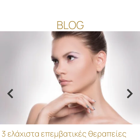
BLOG
3 ελάχιστα επεμβατικές θεραπείες