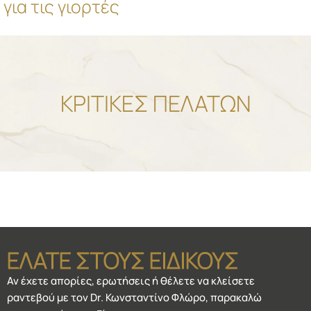
για τις γιορτές
ΚΡΙΤΙΚΕΣ ΠΕΛΑΤΩΝ
ΕΛΑΤΕ ΣΤΟΥΣ ΕΙΔΙΚΟΥΣ
Αν έχετε απορίες, ερωτήσεις ή θέλετε να κλείσετε
ραντεβού με τον Dr. Κωνσταντίνο Φλώρο, παρακαλώ