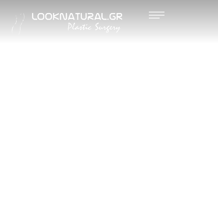
ΑΞΙΟΛΟΓ
ΗΣΕΙΣ