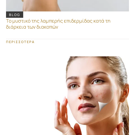
BLOG
Το μυστικό της λαμπερής επιδερμίδας κατά τη
διάρκεια των διακοπών
ΠΕΡΙΣΣΟΤΕΡΑ