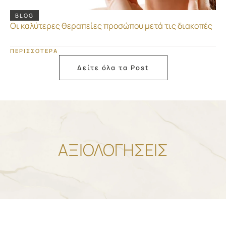
BLOG
Οι καλύτερες θεραπείες προσώπου μετά τις διακοπές
ΠΕΡΙΣΣΟΤΕΡΑ
Δείτε όλα τα Post
ΑΞΙΟΛΟΓΗΣΕΙΣ