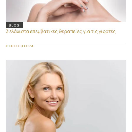
BLOG
3 ελάχιστα επεμβατικές θεραπείες για τις γιορτές
ΠΕΡΙΣΣΟΤΕΡΑ