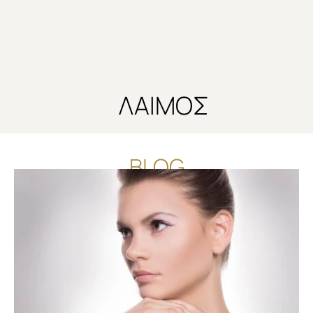
ΛΑΙΜΟΣ
BLOG