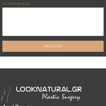
ΤΟ ΜΗΝΥΜΑ ΣΑΣ
ΑΠΟΣΤΟΛΗ