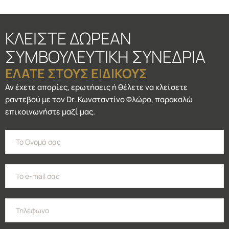
ΚΛΕΙΣΤΕ ΔΩΡΕΑΝ
ΣΥΜΒΟΥΛΕΥΤΙΚΗ ΣΥΝΕΔΡΙΑ
ΕΛΑΤΕ ΣΤΟΥΣ ΕΙΔΙΚΟΥΣ
Αν έχετε απορίες, ερωτήσεις ή θέλετε να κλείσετε
ραντεβού με τον Dr. Κωνσταντίνο Φλώρο, παρακαλώ
επικοινωνήστε μαζί μας.