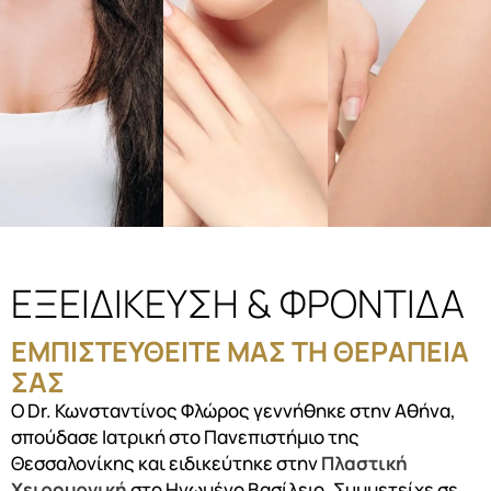
ΕΞΕΙΔΙΚΕΥΣΗ & ΦΡΟΝΤΙΔΑ
ΕΜΠΙΣΤΕΥΘΕΙΤΕ ΜΑΣ ΤΗ ΘΕΡΑΠΕΙΑ
ΣΑΣ
Ο Dr. Κωνσταντίνος Φλώρος γεννήθηκε στην Αθήνα,
σπούδασε Ιατρική στο Πανεπιστήμιο της
Θεσσαλονίκης και ειδικεύτηκε στην
Πλαστική
Χειρουργική
στο Ηνωμένο Βασίλειο. Συμμετείχε σε