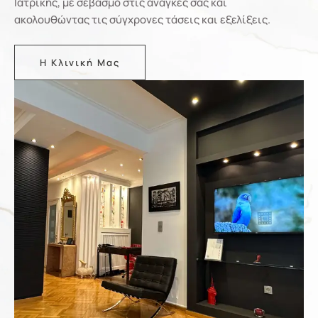
Ιατρικής, με σεβασμό στις ανάγκες σας και
ακολουθώντας τις σύγχρονες τάσεις και εξελίξεις.
Η Κλινική Μας