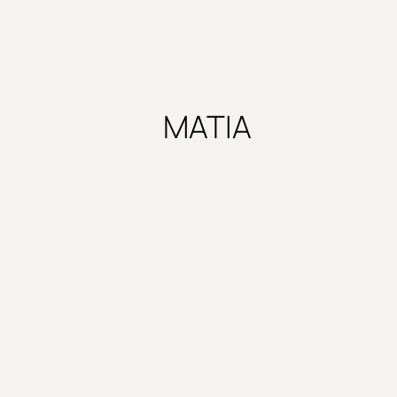
ΜΑΤΙΑ