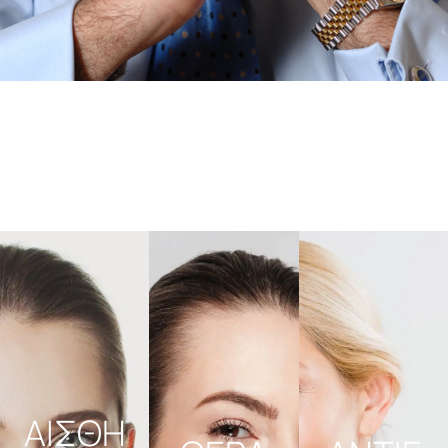
ΑΙΣΘΗ