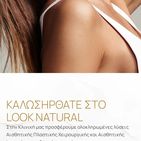
ΚΑΛΩΣΗΡΘΑΤΕ ΣΤΟ
LOOK NATURAL
Στην Κλινική μας προσφέρουμε ολοκληρωμένες λύσεις
Αισθητικής Πλαστικής Χειρουργικής και Αισθητικής