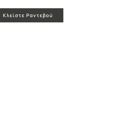
Κλείστε Ραντεβού