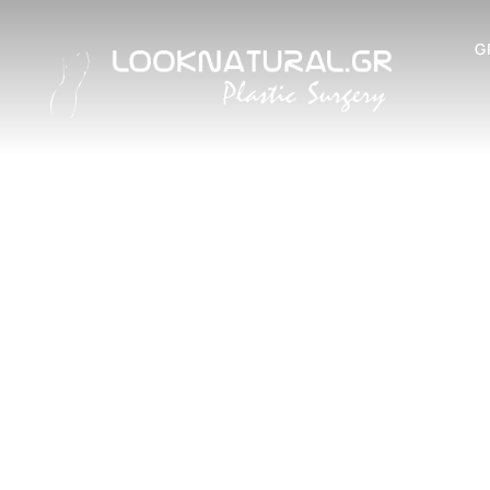
G
ΣΤΗΘ
ΘΕΡΑΠΕ